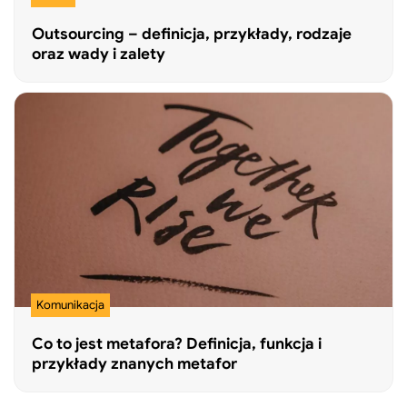
Outsourcing – definicja, przykłady, rodzaje
oraz wady i zalety
Komunikacja
Co to jest metafora? Definicja, funkcja i
przykłady znanych metafor