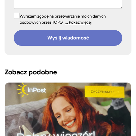
Wyrażam zgodę na przetwarzanie moich danych
osobowych przez TOPQ
... Pokaż więcej
Wyślij wiadomość
Zobacz podobne