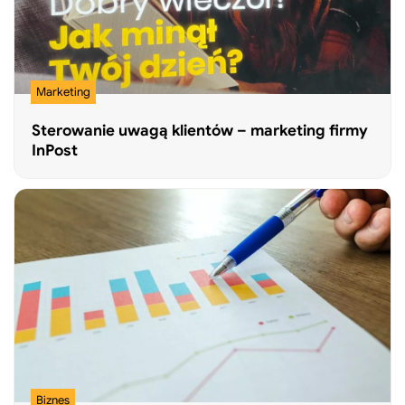
Marketing
Sterowanie uwagą klientów – marketing firmy
InPost
Biznes