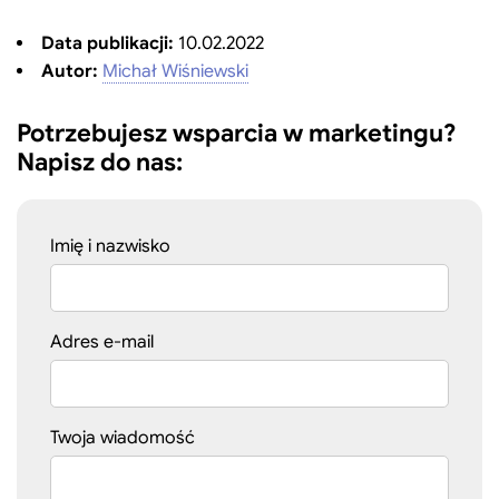
Data publikacji:
10.02.2022
Autor:
Michał Wiśniewski
Potrzebujesz wsparcia w marketingu?
Napisz do nas:
Imię i nazwisko
Adres e-mail
Twoja wiadomość