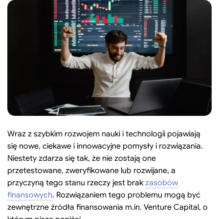
Search:
Szukaj
Wraz z szybkim rozwojem nauki i technologii pojawiają
się nowe, ciekawe i innowacyjne pomysły i rozwiązania.
Niestety zdarza się tak, że nie zostają one
przetestowane, zweryfikowane lub rozwijane, a
przyczyną tego stanu rzeczy jest brak
zasobów
finansowych
. Rozwiązaniem tego problemu mogą być
zewnętrzne źródła finansowania m.in. Venture Capital, o