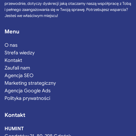
przewodnie, dotyczy dyskrecji jaką otaczamy naszą współpracę z Tobą
i pełnego zaangażowania się w Twoją sprawę. Potrzebujesz wsparcia?
Jesteś we właściwym miejscu!
Menu
O nas
Strefa wiedzy
Kontakt
Zaufali nam
Agencja SEO
Marketing strategiczny
Agencja Google Ads
Polityka prywatności
Kontakt
HUMINT