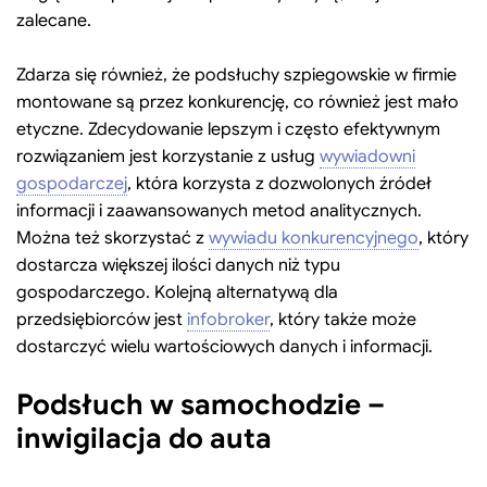
zalecane.
Zdarza się również, że podsłuchy szpiegowskie w firmie
montowane są przez konkurencję, co również jest mało
etyczne. Zdecydowanie lepszym i często efektywnym
rozwiązaniem jest korzystanie z usług
wywiadowni
gospodarczej
, która korzysta z dozwolonych źródeł
informacji i zaawansowanych metod analitycznych.
Można też skorzystać z
wywiadu konkurencyjnego
, który
dostarcza większej ilości danych niż typu
gospodarczego. Kolejną alternatywą dla
przedsiębiorców jest
infobroker
, który także może
dostarczyć wielu wartościowych danych i informacji.
Podsłuch w samochodzie –
inwigilacja do auta