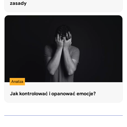
zasady
Analiza
Jak kontrolować i opanować emocje?