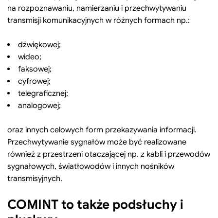
na rozpoznawaniu, namierzaniu i przechwytywaniu
transmisji komunikacyjnych w różnych formach np.:
dźwiękowej;
wideo;
faksowej;
cyfrowej;
telegraficznej;
analogowej;
oraz innych celowych form przekazywania informacji.
Przechwytywanie sygnałów może być realizowane
również z przestrzeni otaczającej np. z kabli i przewodów
sygnałowych, światłowodów i innych nośników
transmisyjnych.
COMINT to także podsłuchy i