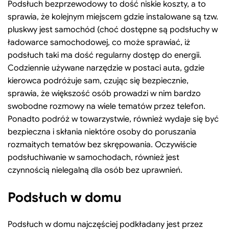
Podsłuch bezprzewodowy to dość niskie koszty, a to
sprawia, że kolejnym miejscem gdzie instalowane są tzw.
pluskwy jest samochód (choć dostępne są podsłuchy w
ładowarce samochodowej, co może sprawiać, iż
podsłuch taki ma dość regularny dostęp do energii.
Codziennie używane narzędzie w postaci auta, gdzie
kierowca podróżuje sam, czując się bezpiecznie,
sprawia, że większość osób prowadzi w nim bardzo
swobodne rozmowy na wiele tematów przez telefon.
Ponadto podróż w towarzystwie, również wydaje się być
bezpieczna i skłania niektóre osoby do poruszania
rozmaitych tematów bez skrępowania. Oczywiście
podsłuchiwanie w samochodach, również jest
czynnością nielegalną dla osób bez uprawnień.
Podsłuch w domu
Podsłuch w domu najczęściej podkładany jest przez