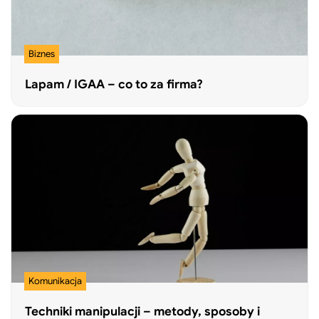
Biznes
Lapam / IGAA – co to za firma?
Komunikacja
Techniki manipulacji – metody, sposoby i