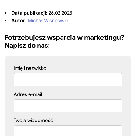
Data publikacji:
26.02.2023
Autor:
Michał Wiśniewski
Potrzebujesz wsparcia w marketingu?
Napisz do nas:
Imię i nazwisko
Adres e-mail
Twoja wiadomość