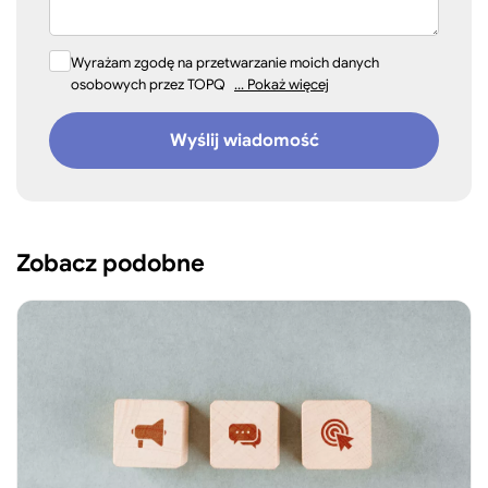
Wyrażam zgodę na przetwarzanie moich danych
osobowych przez TOPQ
... Pokaż więcej
Wyślij wiadomość
Zobacz podobne