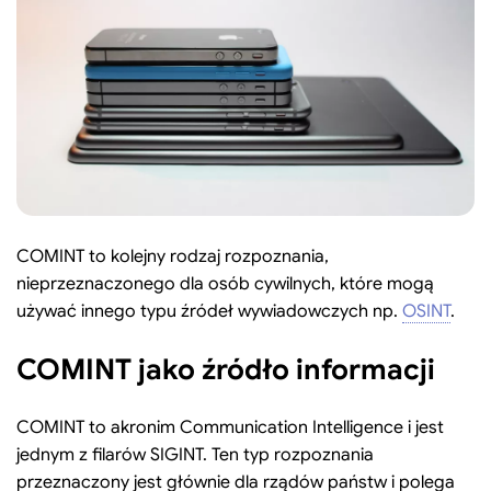
Search:
Szukaj
COMINT to kolejny rodzaj rozpoznania,
nieprzeznaczonego dla osób cywilnych, które mogą
używać innego typu źródeł wywiadowczych np.
OSINT
.
COMINT jako źródło informacji
COMINT to akronim Communication Intelligence i jest
jednym z filarów SIGINT. Ten typ rozpoznania
przeznaczony jest głównie dla rządów państw i polega