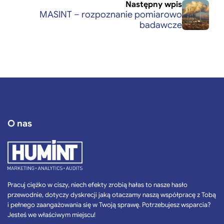
Następny wpis
MASINT – rozpoznanie pomiarowo
badawcze
O nas
Pracuj ciężko w ciszy, niech efekty zrobią hałas to nasze hasło
przewodnie, dotyczy dyskrecji jaką otaczamy naszą współpracę z Tobą
i pełnego zaangażowania się w Twoją sprawę. Potrzebujesz wsparcia?
Jesteś we właściwym miejscu!