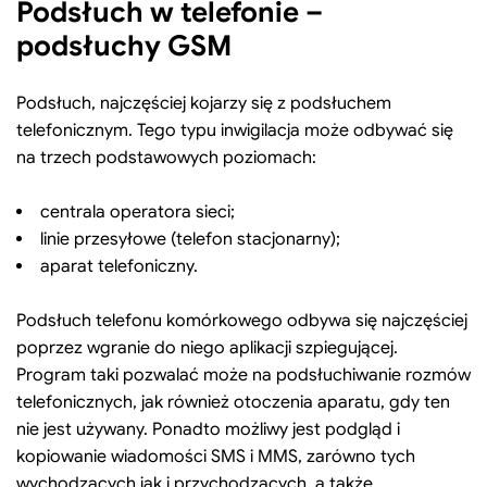
Podsłuch w telefonie –
podsłuchy GSM
Podsłuch, najczęściej kojarzy się z podsłuchem
telefonicznym. Tego typu inwigilacja może odbywać się
na trzech podstawowych poziomach:
centrala operatora sieci;
linie przesyłowe (telefon stacjonarny);
aparat telefoniczny.
Podsłuch telefonu komórkowego odbywa się najczęściej
poprzez wgranie do niego aplikacji szpiegującej.
Program taki pozwalać może na podsłuchiwanie rozmów
telefonicznych, jak również otoczenia aparatu, gdy ten
nie jest używany. Ponadto możliwy jest podgląd i
kopiowanie wiadomości SMS i MMS, zarówno tych
wychodzących jak i przychodzących, a także