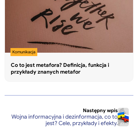
Komunikacja
Co to jest metafora? Definicja, funkcja i
przykłady znanych metafor
Następny wpis
Wojna informacyjna i dezinformacja, co to
jest? Cele, przykłady i efekty.