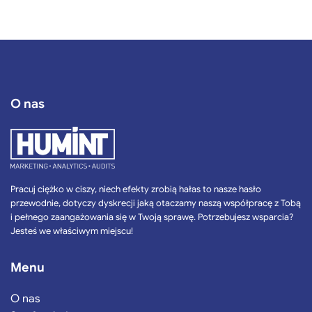
O nas
Pracuj ciężko w ciszy, niech efekty zrobią hałas to nasze hasło
przewodnie, dotyczy dyskrecji jaką otaczamy naszą współpracę z Tobą
i pełnego zaangażowania się w Twoją sprawę. Potrzebujesz wsparcia?
Jesteś we właściwym miejscu!
Menu
O nas