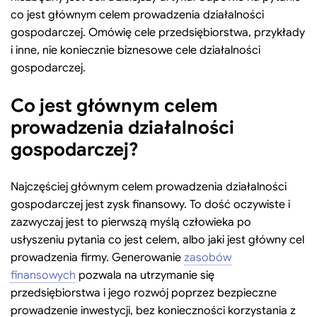
co jest głównym celem prowadzenia działalności
gospodarczej. Omówię cele przedsiębiorstwa, przykłady
i inne, nie koniecznie biznesowe cele działalności
gospodarczej.
Co jest głównym celem
prowadzenia działalności
gospodarczej?
Najczęściej głównym celem prowadzenia działalności
gospodarczej jest zysk finansowy. To dość oczywiste i
zazwyczaj jest to pierwszą myślą człowieka po
usłyszeniu pytania co jest celem, albo jaki jest główny cel
prowadzenia firmy. Generowanie
zasobów
finansowych
pozwala na utrzymanie się
przedsiębiorstwa i jego rozwój poprzez bezpieczne
prowadzenie inwestycji, bez konieczności korzystania z