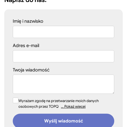
Imię i nazwisko
Adres e-mail
Twoja wiadomość
Wyrażam zgodę na przetwarzanie moich danych
osobowych przez TOPQ
... Pokaż więcej
Wyślij wiadomość