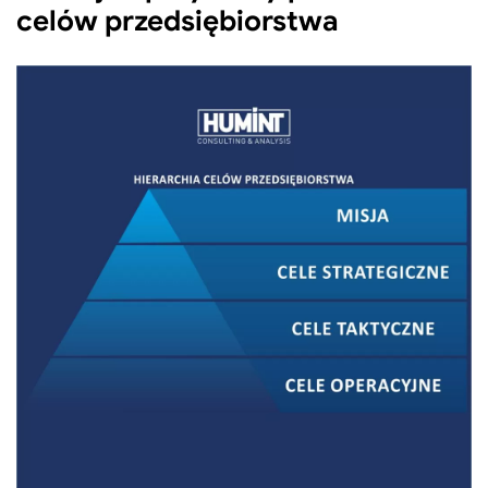
celów przedsiębiorstwa