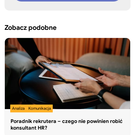
Zobacz podobne
Analiza
Komunikacja
Poradnik rekrutera – czego nie powinien robić
konsultant HR?