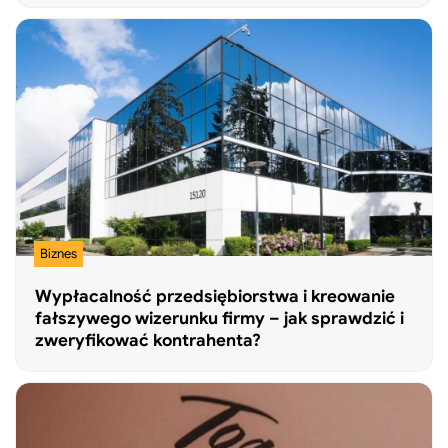
Biznes
Wypłacalność przedsiębiorstwa i kreowanie
fałszywego wizerunku firmy – jak sprawdzić i
zweryfikować kontrahenta?