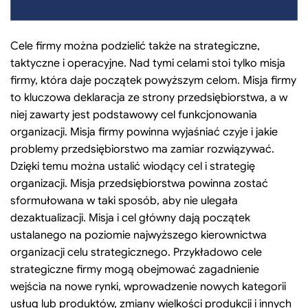
Cele firmy można podzielić także na strategiczne,
taktyczne i operacyjne. Nad tymi celami stoi tylko misja
firmy, która daje początek powyższym celom. Misja firmy
to kluczowa deklaracja ze strony przedsiębiorstwa, a w
niej zawarty jest podstawowy cel funkcjonowania
organizacji. Misja firmy powinna wyjaśniać czyje i jakie
problemy przedsiębiorstwo ma zamiar rozwiązywać.
Dzięki temu można ustalić wiodący cel i strategię
organizacji. Misja przedsiębiorstwa powinna zostać
sformułowana w taki sposób, aby nie ulegała
dezaktualizacji. Misja i cel główny dają początek
ustalanego na poziomie najwyższego kierownictwa
organizacji celu strategicznego. Przykładowo cele
strategiczne firmy mogą obejmować zagadnienie
wejścia na nowe rynki, wprowadzenie nowych kategorii
usług lub produktów, zmiany wielkości produkcji i innych