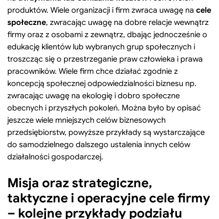
produktów. Wiele organizacji i firm zwraca uwagę na
cele
społeczne
, zwracając uwagę na dobre relacje wewnątrz
firmy oraz z osobami z zewnątrz, dbając jednocześnie o
edukację klientów lub wybranych grup społecznych i
troszcząc się o przestrzeganie praw człowieka i prawa
pracowników. Wiele firm chce działać zgodnie z
koncepcją społecznej odpowiedzialności biznesu np.
zwracając uwagę na ekologię i dobro społeczne
obecnych i przyszłych pokoleń. Można było by opisać
jeszcze wiele mniejszych celów biznesowych
przedsiębiorstw, powyższe przykłady są wystarczające
do samodzielnego dalszego ustalenia innych celów
działalności gospodarczej.
Misja oraz strategiczne,
taktyczne i operacyjne cele firmy
– kolejne przykłady podziału